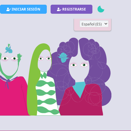
INICIAR SESIÓN
REGISTRARSE