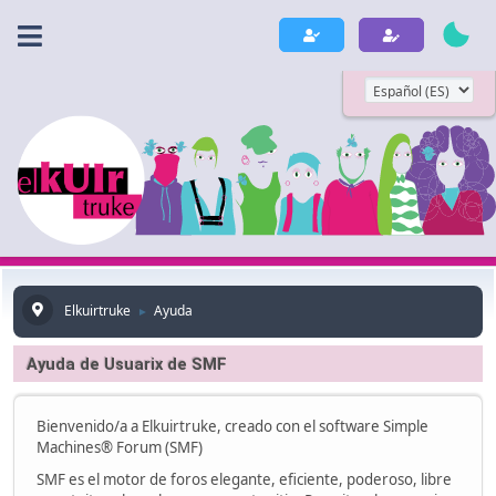
Elkuirtruke
Ayuda
►
Ayuda de Usuarix de SMF
Bienvenido/a a Elkuirtruke, creado con el software Simple
Machines® Forum (SMF)
SMF es el motor de foros elegante, eficiente, poderoso, libre