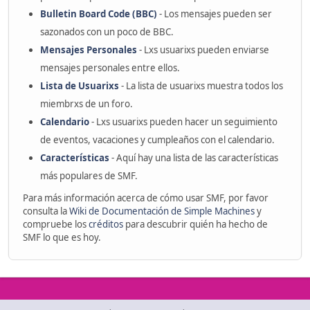
Bulletin Board Code (BBC)
- Los mensajes pueden ser
sazonados con un poco de BBC.
Mensajes Personales
- Lxs usuarixs pueden enviarse
mensajes personales entre ellos.
Lista de Usuarixs
- La lista de usuarixs muestra todos los
miembrxs de un foro.
Calendario
- Lxs usuarixs pueden hacer un seguimiento
de eventos, vacaciones y cumpleaños con el calendario.
Características
- Aquí hay una lista de las características
más populares de SMF.
Para más información acerca de cómo usar SMF, por favor
consulta la
Wiki de Documentación de Simple Machines
y
compruebe los
créditos
para descubrir quién ha hecho de
SMF lo que es hoy.